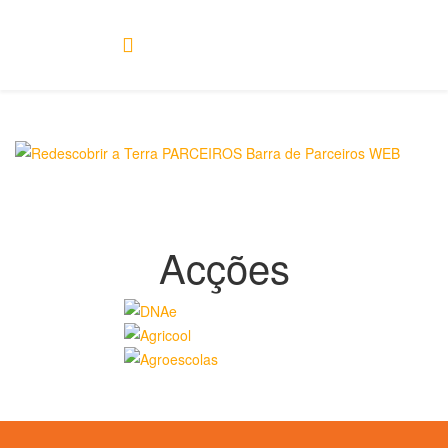
Acções