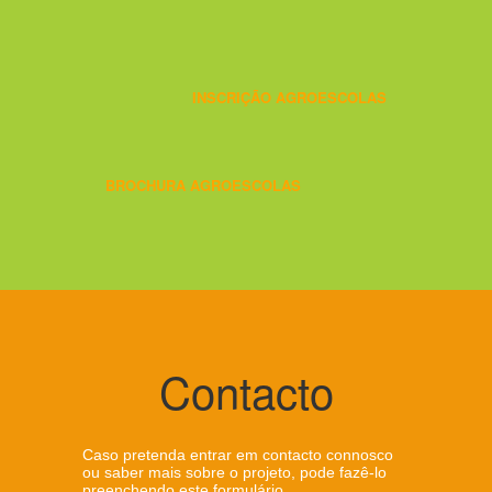
INSCRIÇÃO AGROESCOLAS
BROCHURA AGROESCOLAS
Contacto
Caso pretenda entrar em contacto connosco
ou saber mais sobre o projeto, pode fazê-lo
preenchendo este formulário.